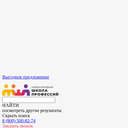
Выгодное предложение
НАЙТИ
посмотреть другие результаты
Скрыть поиск
8 (800) 500-82-74
Заказать звонок