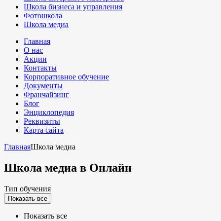
Школа бизнеса и управления
Фотошкола
Школа медиа
Главная
О нас
Акции
Контакты
Корпоративное обучение
Документы
Франчайзинг
Блог
Энциклопедия
Реквизиты
Карта сайта
Главная
Школа медиа
Школа медиа
в Онлайн
Тип обучения
Показать все
Показать все