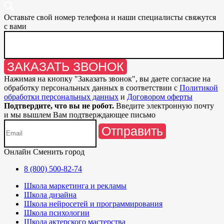
Оставьте свой номер телефона и наши специалисты свяжутся
с вами
ЗАКАЗАТЬ ЗВОНОК
Нажимая на кнопку "
Заказать звонок
", вы даете согласие на
обработку персональных данных в соответствии с
Политикой
обработки персональных данных
и
Договором оферты
Подтвердите, что вы не робот.
Введите электронную почту
и мы вышлем Вам подтверждающее письмо
Отправить
Онлайн
Сменить город
8 (800) 500-82-74
Школа маркетинга и рекламы
Школа дизайна
Школа нейросетей и программирования
Школа психологии
Школа актерского мастерства