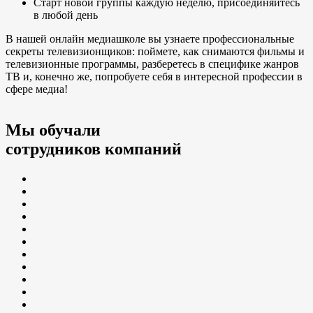
Старт новой группы каждую неделю, присоединяйтесь
в любой день
В нашей онлайн медиашколе вы узнаете профессиональные
секреты телевизионщиков: поймете, как снимаются фильмы и
телевизионные программы, разберетесь в специфике жанров
ТВ и, конечно же, попробуете себя в интересной профессии в
сфере медиа!
Мы обучали
сотрудников компаний