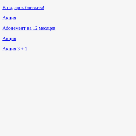
В подарок близким!
Акция
Абонемент на 12 месяцев
Акция
Акция 3 + 1