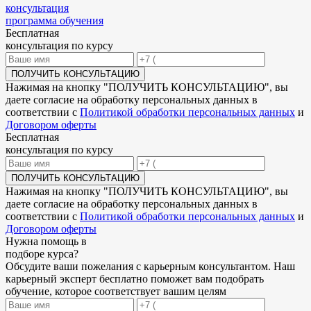
консультация
программа обучения
Бесплатная
консультация по курсу
ПОЛУЧИТЬ КОНСУЛЬТАЦИЮ
Нажимая на кнопку "
ПОЛУЧИТЬ КОНСУЛЬТАЦИЮ
", вы
даете согласие на обработку персональных данных в
соответствии с
Политикой обработки персональных данных
и
Договором оферты
Бесплатная
консультация по курсу
ПОЛУЧИТЬ КОНСУЛЬТАЦИЮ
Нажимая на кнопку "
ПОЛУЧИТЬ КОНСУЛЬТАЦИЮ
", вы
даете согласие на обработку персональных данных в
соответствии с
Политикой обработки персональных данных
и
Договором оферты
Нужна
помощь в
подборе
курса?
Обсудите ваши пожелания с карьерным консультантом. Наш
карьерный эксперт бесплатно поможет вам подобрать
обучение, которое соответствует вашим целям