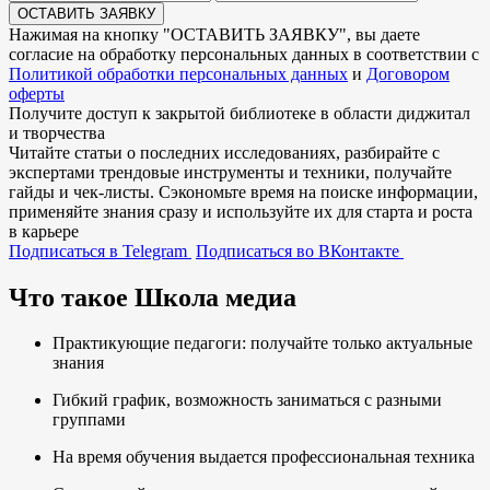
ОСТАВИТЬ ЗАЯВКУ
Нажимая на кнопку "
ОСТАВИТЬ ЗАЯВКУ
", вы даете
согласие на обработку персональных данных в соответствии с
Политикой обработки персональных данных
и
Договором
оферты
Получите доступ к
закрытой библиотеке
в области диджитал
и творчества
Читайте статьи о последних исследованиях, разбирайте с
экспертами трендовые инструменты и техники, получайте
гайды и чек-листы. Сэкономьте время на поиске информации,
применяйте знания сразу и используйте их для старта и роста
в карьере
Подписаться в Telegram
Подписаться во ВКонтакте
Что такое Школа медиа
Практикующие педагоги: получайте только актуальные
знания
Гибкий график, возможность заниматься с разными
группами
На время обучения выдается профессиональная техника