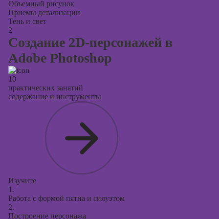
Объемный рисунок
Приемы детализации
Тень и свет
2
Создание 2D-персонажей в
Adobe Photoshop
10
практических занятий
содержание и инструменты
Изучите
1.
Работа с формой пятна и силуэтом
2.
Построение персонажа