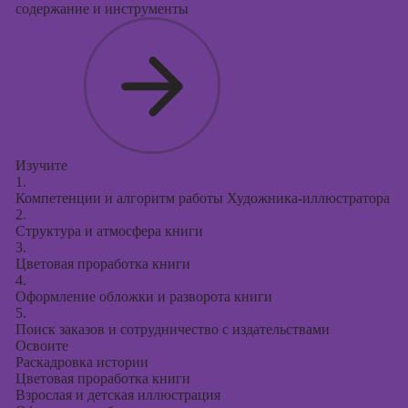
содержание и инструменты
Изучите
1.
Компетенции и алгоритм работы Художника-иллюстратора
2.
Структура и атмосфера книги
3.
Цветовая проработка книги
4.
Оформление обложки и разворота книги
5.
Поиск заказов и сотрудничество с издательствами
Освоите
Раскадровка истории
Цветовая проработка книги
Взрослая и детская иллюстрация