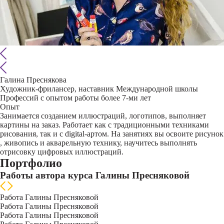
Галина Преснякова
Художник-фрилансер, наставник Международной школы
Профессий с опытом работы более 7-ми лет
Опыт
Занимается созданием иллюстраций, логотипов, выполняет
картины на заказ. Работает как с традиционными техниками
рисования, так и с digital-артом. На занятиях вы освоите рисунок
, живопись и акварельную технику, научитесь выполнять
отрисовку цифровых иллюстраций.
Портфолио
Работы автора курса Галины Пресняковой
Работа Галины Пресняковой
Работа Галины Пресняковой
Работа Галины Пресняковой