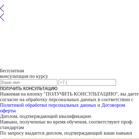
Бесплатная
консультация по курсу
ПОЛУЧИТЬ КОНСУЛЬТАЦИЮ
Нажимая на кнопку "
ПОЛУЧИТЬ КОНСУЛЬТАЦИЮ
", вы даете
согласие на обработку персональных данных в соответствии с
Политикой обработки персональных данных
и
Договором
оферты
Диплом, подтверждающий квалификацию
Навыки, полученные во время обучения, соответствуют проф.
стандартам
По запросу выдается диплом, подтверждающий ваши навыки