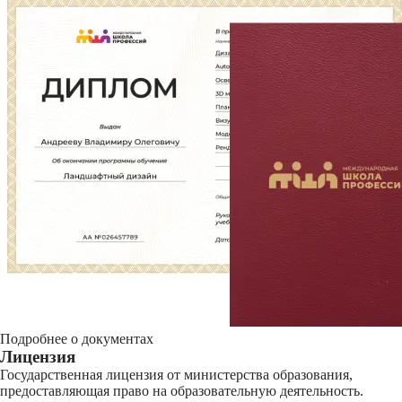
Подробнее о документах
Лицензия
Государственная лицензия от министерства образования,
предоставляющая право на образовательную деятельность.