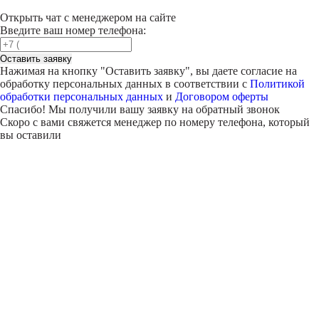
Открыть чат с менеджером на сайте
Введите ваш номер телефона:
Оставить заявку
Нажимая на кнопку "
Оставить заявку
", вы даете согласие на
обработку персональных данных в соответствии с
Политикой
обработки персональных данных
и
Договором оферты
Спасибо! Мы получили вашу заявку на обратный звонок
Скоро с вами свяжется менеджер по номеру телефона, который
вы оставили