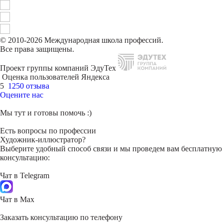
© 2010-2026 Международная школа профессий.
Все права защищены.
Проект группы компаний ЭдуТех
Оценка пользователей Яндекса
5
1250 отзыва
Оцените нас
Мы тут и готовы помочь :)
Есть вопросы по профессии
Художник-иллюстратор?
Выберите удобный способ связи и мы проведем вам бесплатную
консультацию:
Чат в Telegram
Чат в Max
Заказать консультацию по телефону