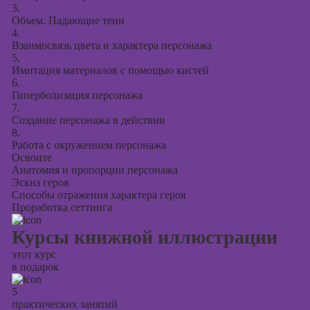
3.
Объем. Падающие тени
4.
Взаимосвязь цвета и характера персонажа
5.
Имитация материалов с помощью кистей
6.
Гиперболизация персонажа
7.
Создание персонажа в действии
8.
Работа с окружением персонажа
Освоите
Анатомия и пропорции персонажа
Эскиз героя
Способы отражения характера героя
Проработка сеттинга
Курсы книжной иллюстрации
этот курс
в подарок
5
практических занятий