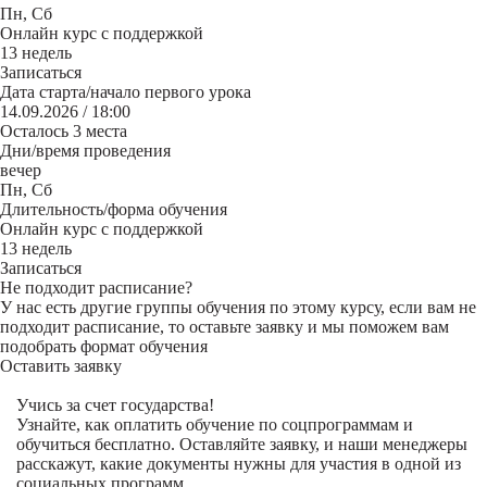
Пн, Сб
Онлайн курс с поддержкой
13 недель
Записаться
Дата старта/начало первого урока
14.09.2026 / 18:00
Осталось 3 места
Дни/время проведения
вечер
Пн, Сб
Длительность/форма обучения
Онлайн курс с поддержкой
13 недель
Записаться
Не подходит расписание?
У нас есть другие группы обучения по этому курсу, если вам не
подходит расписание, то оставьте заявку и мы поможем вам
подобрать формат обучения
Оставить заявку
Учись за счет государства!
Узнайте, как оплатить обучение по соцпрограммам и
обучиться бесплатно. Оставляйте заявку, и наши менеджеры
расскажут, какие документы нужны для участия в одной из
социальных программ