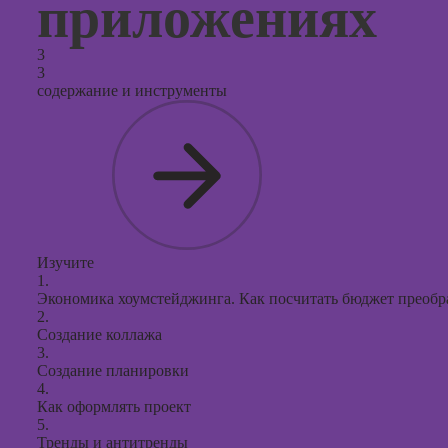
приложениях
3
3
содержание и инструменты
Изучите
1.
Экономика хоумстейджинга. Как посчитать бюджет преобр
2.
Создание коллажа
3.
Создание планировки
4.
Как оформлять проект
5.
Тренды и антитренды