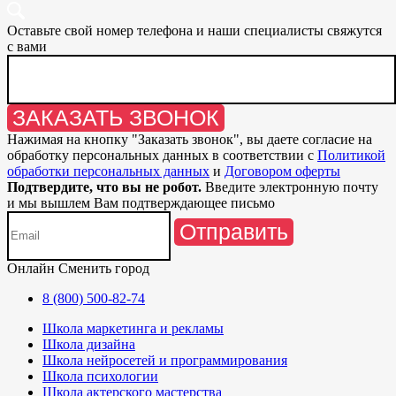
Оставьте свой номер телефона и наши специалисты свяжутся
с вами
ЗАКАЗАТЬ ЗВОНОК
Нажимая на кнопку "
Заказать звонок
", вы даете согласие на
обработку персональных данных в соответствии с
Политикой
обработки персональных данных
и
Договором оферты
Подтвердите, что вы не робот.
Введите электронную почту
и мы вышлем Вам подтверждающее письмо
Отправить
Онлайн
Сменить город
8 (800) 500-82-74
Школа маркетинга и рекламы
Школа дизайна
Школа нейросетей и программирования
Школа психологии
Школа актерского мастерства