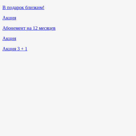
В подарок близким!
Акция
Абонемент на 12 месяцев
Акция
Акция 3 + 1