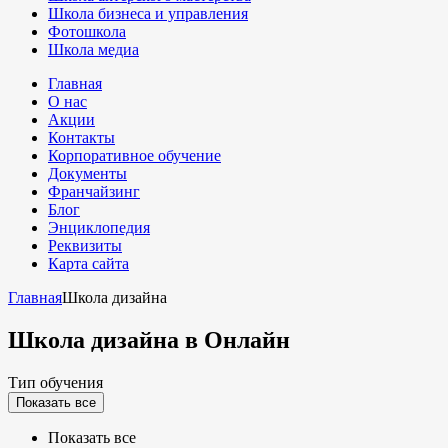
Школа бизнеса и управления
Фотошкола
Школа медиа
Главная
О нас
Акции
Контакты
Корпоративное обучение
Документы
Франчайзинг
Блог
Энциклопедия
Реквизиты
Карта сайта
Главная
Школа дизайна
Школа дизайна
в Онлайн
Тип обучения
Показать все
Показать все