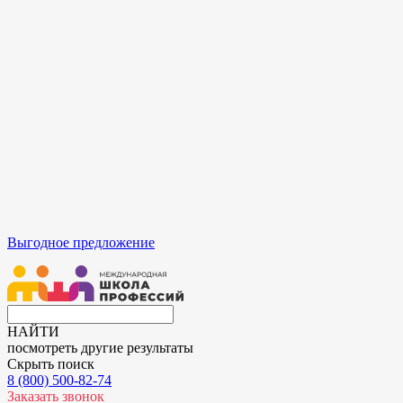
Выгодное предложение
НАЙТИ
посмотреть другие результаты
Скрыть поиск
8 (800) 500-82-74
Заказать звонок