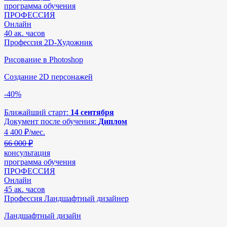
программа обучения
ПРОФЕССИЯ
Онлайн
40 ак. часов
Профессия 2D-Художник
Рисование в Photoshop
Создание 2D персонажей
-40%
Ближайший старт:
14 сентября
Документ после обучения:
Диплом
4 400
₽/мес.
66 000 ₽
консультация
программа обучения
ПРОФЕССИЯ
Онлайн
45 ак. часов
Профессия Ландшафтный дизайнер
Ландшафтный дизайн