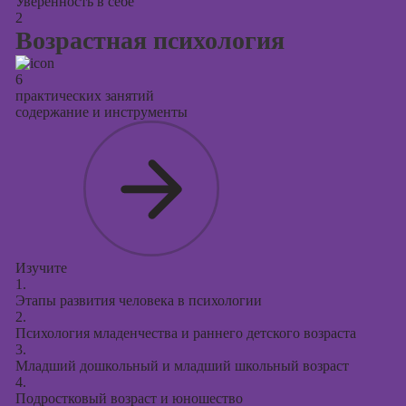
Уверенность в себе
2
Возрастная психология
6
практических занятий
содержание и инструменты
Изучите
1.
Этапы развития человека в психологии
2.
Психология младенчества и раннего детского возраста
3.
Младший дошкольный и младший школьный возраст
4.
Подростковый возраст и юношество