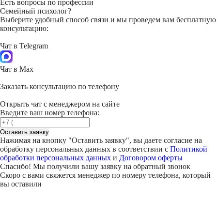
Есть вопросы по профессии
Семейный психолог?
Выберите удобный способ связи и мы проведем вам бесплатную
консультацию:
Чат в Telegram
Чат в Max
Заказать консультацию по телефону
Открыть чат с менеджером на сайте
Введите ваш номер телефона:
Оставить заявку
Нажимая на кнопку "
Оставить заявку
", вы даете согласие на
обработку персональных данных в соответствии с
Политикой
обработки персональных данных
и
Договором оферты
Спасибо! Мы получили вашу заявку на обратный звонок
Скоро с вами свяжется менеджер по номеру телефона, который
вы оставили