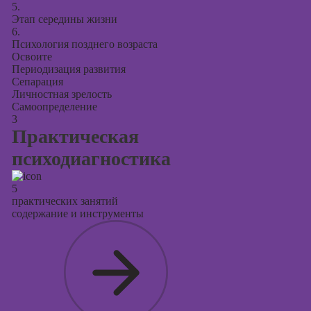
5.
Этап середины жизни
6.
Психология позднего возраста
Освоите
Периодизация развития
Сепарация
Личностная зрелость
Самоопределение
3
Практическая
психодиагностика
5
практических занятий
содержание и инструменты