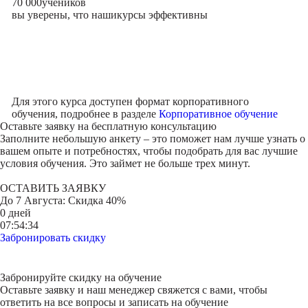
70 000
учеников
вы уверены, что наши
курсы эффективны
Для этого курса доступен формат корпоративного
обучения, подробнее в разделе
Корпоративное обучение
Оставьте заявку на
бесплатную консультацию
Заполните небольшую анкету – это поможет нам лучше узнать о
вашем опыте и потребностях, чтобы подобрать для вас лучшие
условия обучения. Это займет не больше трех минут.
ОСТАВИТЬ ЗАЯВКУ
До
7 Августа
: Скидка 40%
0 дней
07:54:34
Забронировать скидку
Забронируйте скидку на обучение
Оставьте заявку и наш менеджер свяжется с вами, чтобы
ответить на все вопросы и записать на обучение