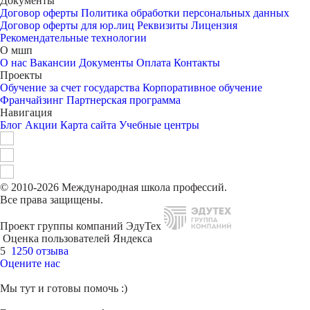
Документы
Договор оферты
Политика обработки персональных данных
Договор оферты для юр.лиц
Реквизиты
Лицензия
Рекомендательные технологии
О мшп
О нас
Вакансии
Документы
Оплата
Контакты
Проекты
Обучение за счет государства
Корпоративное обучение
Франчайзинг
Партнерская программа
Навигация
Блог
Акции
Карта сайта
Учебные центры
© 2010-2026 Международная школа профессий.
Все права защищены.
Проект группы компаний ЭдуТех
Оценка пользователей Яндекса
5
1250 отзыва
Оцените нас
Мы тут и готовы помочь :)