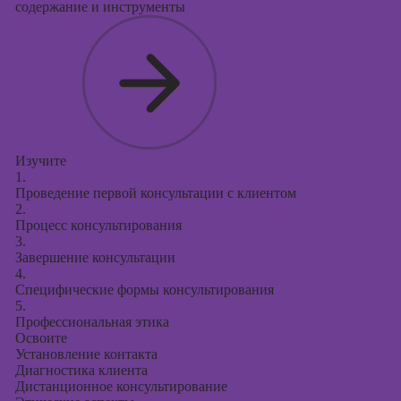
содержание и инструменты
Изучите
1.
Проведение первой консультации с клиентом
2.
Процесс консультирования
3.
Завершение консультации
4.
Специфические формы консультирования
5.
Профессиональная этика
Освоите
Установление контакта
Диагностика клиента
Дистанционное консультирование