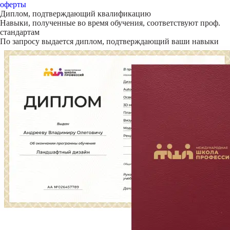
оферты
Диплом, подтверждающий квалификацию
Навыки, полученные во время обучения, соответствуют проф.
стандартам
По запросу выдается диплом, подтверждающий ваши навыки