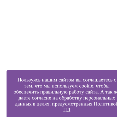
Пользуясь нашим сайтом вы соглашаетесь с
тем, что мы используем
cookie
, чтобы
обеспечить правильную работу сайта. А так 
даете согласие на обработку персональных
данных в целях, предусмотренных
Политико
ПД