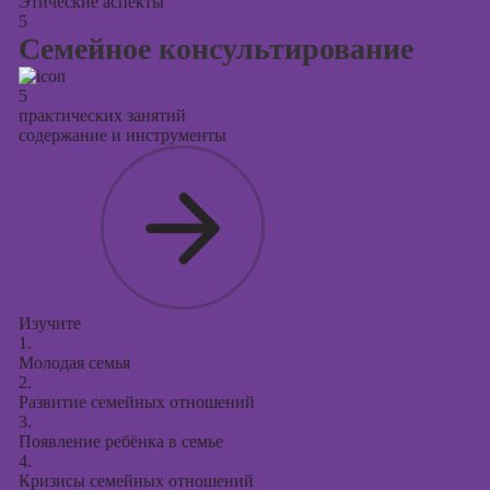
Этические аспекты
5
Семейное консультирование
5
практических занятий
содержание и инструменты
Изучите
1.
Молодая семья
2.
Развитие семейных отношений
3.
Появление ребёнка в семье
4.
Кризисы семейных отношений