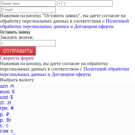
Нажимая на кнопку "
Оставить заявку
", вы даете согласие на
обработку персональных данных в соответствии с
Политикой
обработки персональных данных
и
Договором оферты
Оставить заявку
Заказать звонок:
ОТПРАВИТЬ
Свернуть форму
Нажимая на кнопку, вы даете согласие на обработку
персональных данных в соответствии с
Политикой обработки
персональных данных
и
Договором оферты
Выбрать валюту
azn ₼
euro €
usd $
zl. zł
грн. ₴
р. ₽
р. Br
с. с
сом с