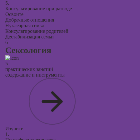
5.
Консультирование при разводе
Освоите
Добрачные отношения
Нуклеарная семья
Консультирование родителей
Дестабилизация семьи
6
Сексология
5
практических занятий
содержание и инструменты
Изучите
1.
Психофизиология секса