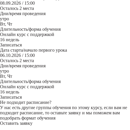
08.09.2026 / 15:00
Осталось 2 места
Дни/время проведения
утро
Вт, Чт
Длительность/форма обучения
Онлайн курс с поддержкой
16 недель
Записаться
Дата старта/начало первого урока
06.10.2026 / 15:00
Осталось 2 места
Дни/время проведения
утро
Вт, Чт
Длительность/форма обучения
Онлайн курс с поддержкой
16 недель
Записаться
Не подходит расписание?
У нас есть другие группы обучения по этому курсу, если вам не
подходит расписание, то оставьте заявку и мы поможем вам
подобрать формат обучения
Оставить заявку