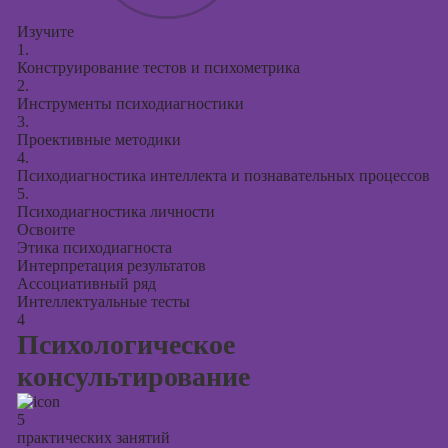
Изучите
1.
Конструирование тестов и психометрика
2.
Инструменты психодиагностики
3.
Проективные методики
4.
Психодиагностика интеллекта и познавательных процессов
5.
Психодиагностика личности
Освоите
Этика психодиагноста
Интерпретация результатов
Ассоциативный ряд
Интеллектуальные тесты
4
Психологическое
консультирование
5
практических занятий