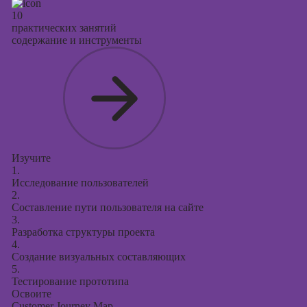
10
практических занятий
содержание и инструменты
Изучите
1.
Исследование пользователей
2.
Составление пути пользователя на сайте
3.
Разработка структуры проекта
4.
Создание визуальных составляющих
5.
Тестирование прототипа
Освоите
Customer Journey Map