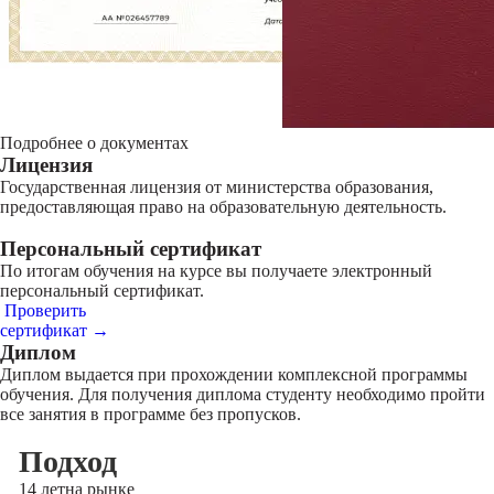
Подробнее о документах
Лицензия
Государственная лицензия от министерства образования,
предоставляющая право на образовательную деятельность.
Персональный сертификат
По итогам обучения на курсе вы получаете электронный
персональный сертификат.
Проверить
сертификат →
Диплом
Диплом выдается при прохождении комплексной программы
обучения. Для получения диплома студенту необходимо пройти
все занятия в программе без пропусков.
Подход
14 лет
на рынке