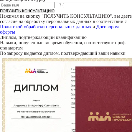
ПОЛУЧИТЬ КОНСУЛЬТАЦИЮ
Нажимая на кнопку "
ПОЛУЧИТЬ КОНСУЛЬТАЦИЮ
", вы даете
согласие на обработку персональных данных в соответствии с
Политикой обработки персональных данных
и
Договором
оферты
Диплом, подтверждающий квалификацию
Навыки, полученные во время обучения, соответствуют проф.
стандартам
По запросу выдается диплом, подтверждающий ваши навыки