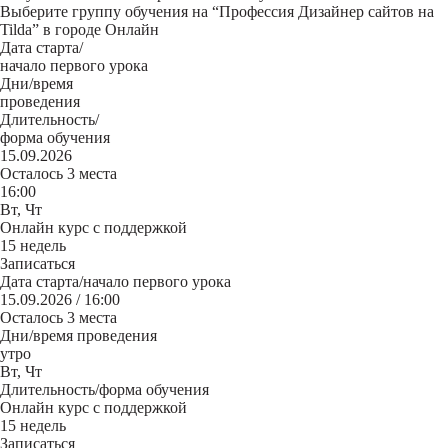
Выберите группу обучения на “Профессия Дизайнер сайтов на
Tilda” в городе Онлайн
Дата старта/
начало первого урока
Дни/время
проведения
Длительность/
форма обучения
15.09.2026
Осталось 3 места
16:00
Вт, Чт
Онлайн курс с поддержкой
15 недель
Записаться
Дата старта/начало первого урока
15.09.2026 / 16:00
Осталось 3 места
Дни/время проведения
утро
Вт, Чт
Длительность/форма обучения
Онлайн курс с поддержкой
15 недель
Записаться