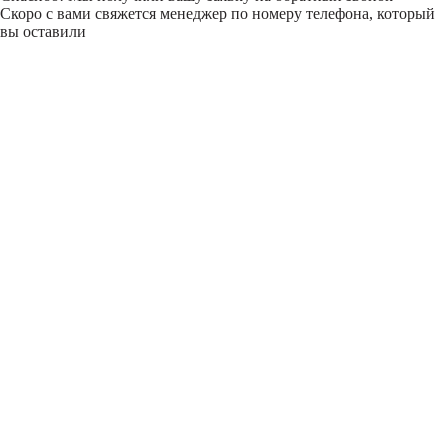
Скоро с вами свяжется менеджер по номеру телефона, который
вы оставили