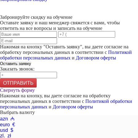
Забронируйте скидку на обучение
Оставьте заявку и наш менеджер свяжется с вами, чтобы
ответить на все вопросы и записать на обучение
Нажимая на кнопку "
Оставить заявку
", вы даете согласие на
обработку персональных данных в соответствии с
Политикой
обработки персональных данных
и
Договором оферты
Оставить заявку
Заказать звонок:
ОТПРАВИТЬ
Свернуть форму
Нажимая на кнопку, вы даете согласие на обработку
персональных данных в соответствии с
Политикой обработки
персональных данных
и
Договором оферты
Выбрать валюту
azn ₼
euro €
usd $
zl. zł