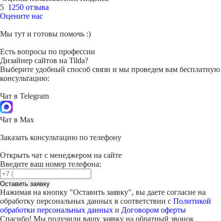
5
1250 отзыва
Оцените нас
Мы тут и готовы помочь :)
Есть вопросы по профессии
Дизайнер сайтов на Tilda?
Выберите удобный способ связи и мы проведем вам бесплатную
консультацию:
Чат в Telegram
Чат в Max
Заказать консультацию по телефону
Открыть чат с менеджером на сайте
Введите ваш номер телефона:
Оставить заявку
Нажимая на кнопку "
Оставить заявку
", вы даете согласие на
обработку персональных данных в соответствии с
Политикой
обработки персональных данных
и
Договором оферты
Спасибо! Мы получили вашу заявку на обратный звонок