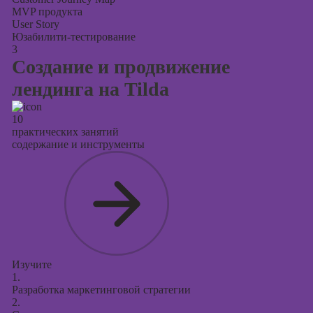
MVP продукта
User Story
Юзабилити-тестирование
3
Создание и продвижение
лендинга на Tilda
10
практических занятий
содержание и инструменты
Изучите
1.
Разработка маркетинговой стратегии
2.