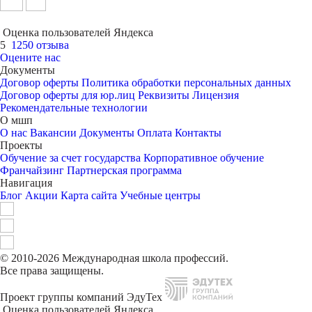
Оценка пользователей Яндекса
5
1250 отзыва
Оцените нас
Документы
Договор оферты
Политика обработки персональных данных
Договор оферты для юр.лиц
Реквизиты
Лицензия
Рекомендательные технологии
О мшп
О нас
Вакансии
Документы
Оплата
Контакты
Проекты
Обучение за счет государства
Корпоративное обучение
Франчайзинг
Партнерская программа
Навигация
Блог
Акции
Карта сайта
Учебные центры
© 2010-2026 Международная школа профессий.
Все права защищены.
Проект группы компаний ЭдуТех
Оценка пользователей Яндекса