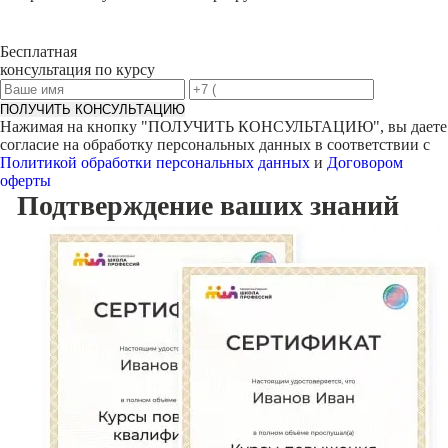
Бесплатная
консультация по курсу
ПОЛУЧИТЬ КОНСУЛЬТАЦИЮ
Нажимая на кнопку "
ПОЛУЧИТЬ КОНСУЛЬТАЦИЮ
", вы даете
согласие на обработку персональных данных в соответствии с
Политикой обработки персональных данных
и
Договором
оферты
Подтверждение
ваших знаний