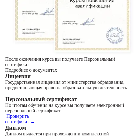
После окончания курса вы получаете Персональный
сертификат
Подробнее о документах
Лицензия
Государственная лицензия от министерства образования,
предоставляющая право на образовательную деятельность.
Персональный сертификат
По итогам обучения на курсе вы получаете электронный
персональный сертификат.
Проверить
сертификат →
Диплом
Диплом выдается при прохождении комплексной