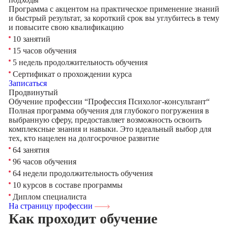
Программа с акцентом на практическое применение знаний
и быстрый результат, за короткий срок вы углубитесь в тему
и повысите свою квалификацию
10 занятий
15 часов обучения
5 недель продолжительность обучения
Сертификат о прохождении курса
Записаться
Продвинутый
Обучение профессии “Профессия Психолог-консультант“
Полная программа обучения для глубокого погружения в
выбранную сферу, предоставляет возможность освоить
комплексные знания и навыки. Это идеальный выбор для
тех, кто нацелен на долгосрочное развитие
64 занятия
96 часов обучения
64 недели продолжительность обучения
10 курсов в составе программы
Диплом специалиста
На страницу профессии
Как проходит обучение