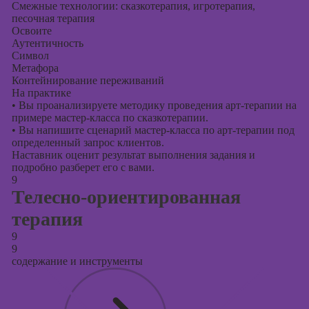
Смежные технологии: сказкотерапия, игротерапия,
песочная терапия
Освоите
Аутентичность
Символ
Метафора
Контейнирование переживаний
На практике
•
Вы проанализируете методику проведения арт-терапии на
примере мастер-класса по сказкотерапии.
•
Вы напишите сценарий мастер-класса по арт-терапии под
определенный запрос клиентов.
Наставник оценит результат выполнения задания и
подробно разберет его с вами.
9
Телесно-ориентированная
терапия
9
9
содержание и инструменты