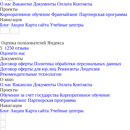
О нас
Вакансии
Документы
Оплата
Контакты
Проекты
Корпоративное обучение
Франчайзинг
Партнерская программа
Навигация
Блог
Акции
Карта сайта
Учебные центры
Оценка пользователей Яндекса
5
1250 отзыва
Оцените нас
Документы
Договор оферты
Политика обработки персональных данных
Договор оферты для юр.лиц
Реквизиты
Лицензия
Рекомендательные технологии
О мшп
О нас
Вакансии
Документы
Оплата
Контакты
Проекты
Обучение за счет государства
Корпоративное обучение
Франчайзинг
Партнерская программа
Навигация
Блог
Акции
Карта сайта
Учебные центры