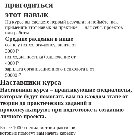
пригодиться
этот навык
На курсе вы сделаете первый результат и поймёте, как
применять этот навык на практике — для себя, проектов
или работы.
Cредние расценки в нише
сеанс у психолога-консультанта от
3000
₽
психодиагностика+заключение от
4000
₽
зарплата организационного психолога в от
50000
₽
Наставники курса
Наставники курса – практикующие специалисты,
которые будут помогать вам на каждом этапе от
теории до практических заданий и
проконсультируют при подготовке к созданию
личного проекта.
Более 1000 специалистов-практиков,
которые помогут вам начать карьеру