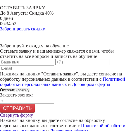
ОСТАВИТЬ ЗАЯВКУ
До
8 Августа
: Скидка 40%
0 дней
06:34:52
Забронировать скидку
Забронируйте скидку на обучение
Оставьте заявку и наш менеджер свяжется с вами, чтобы
ответить на все вопросы и записать на обучение
Нажимая на кнопку "
Оставить заявку
", вы даете согласие на
обработку персональных данных в соответствии с
Политикой
обработки персональных данных
и
Договором оферты
Оставить заявку
Заказать звонок:
ОТПРАВИТЬ
Свернуть форму
Нажимая на кнопку, вы даете согласие на обработку
персональных данных в соответствии с
Политикой обработки
персональных данных
и
Договором оферты