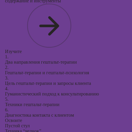
содержание и инструменты
Изучите
1.
Два направления гештальт-терапии
2.
Гештальт-терапии и гештальт-психология
3.
Цель гештальт-терапии и запросы клиента
4.
Гуманистический подход к консультированию
5.
Техники гештальт-терапии
6.
Диагностика контакта с клиентом
Освоите
Пустой стул
Техника “челнок”