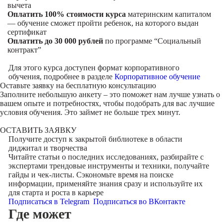
вычета
Оплатить 100% стоимости курса
материнским капиталом
— обучение сможет пройти ребенок, на которого выдан
сертификат
Оплатить до 30 000 рублей
по программе “Социальный
контракт”
Для этого курса доступен формат корпоративного
обучения, подробнее в разделе
Корпоративное обучение
Оставьте заявку на
бесплатную консультацию
Заполните небольшую анкету – это поможет нам лучше узнать о
вашем опыте и потребностях, чтобы подобрать для вас лучшие
условия обучения. Это займет не больше трех минут.
ОСТАВИТЬ ЗАЯВКУ
Получите доступ к
закрытой библиотеке
в области
диджитал и творчества
Читайте статьи о последних исследованиях, разбирайте с
экспертами трендовые инструменты и техники, получайте
гайды и чек-листы. Сэкономьте время на поиске
информации, применяйте знания сразу и используйте их
для старта и роста в карьере
Подписаться в Telegram
Подписаться во ВКонтакте
Где может