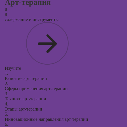
Арт-терапия
8
8
содержание и инструменты
Изучите
1.
Развитие арт-терапии
2.
Сферы применения арт-терапии
3.
Техники арт-терапии
4.
Этапы арт-терапии
5.
Инновационные направления арт-терапии
6.