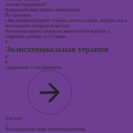
Анализ сновидений
Взаимодействие клиент-консультант
На практике
•
Вы проанализируете технику пустого стула, анализа сна в
исполнении основателя метода.
Наставник оценит результат выполнения задания и
подробно разберет его с вами.
4
Экзистенциальная терапия
4
4
содержание и инструменты
Изучите
1.
Последователи идеи экзистенциализма