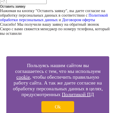
Оставить заявку
Нажимая на кнопку "
Оставить заявку
", вы даете согласие на
обработку персональных данных в соответствии с
Политикой
обработки персональных данных
и
Договором оферты
Спасибо! Мы получили вашу заявку на обратный звонок
Скоро с вами свяжется менеджер по номеру телефона, который
вы оставили
Пользуясь нашим сайтом вы
соглашаетесь с тем, что мы используем
cookie
, чтобы обеспечить правильную
работу сайта. А так же даете согласие на
обработку персональных данных в целях,
предусмотренных
Политикой ПД
Ok