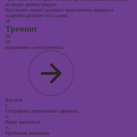
по видео-демонстрацию.
Наставник оценит результат выполнения задания и
подробно разберет его с вами.
10
Тренинг
10
10
содержание и инструменты
Изучите
1.
Специфика тренингового формата
2.
Виды тренингов
3.
Групповая динамика