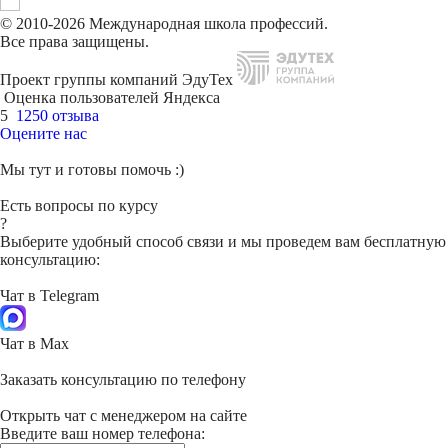
© 2010-2026 Международная школа профессий.
Все права защищены.
Проект группы компаний ЭдуТех
Оценка пользователей Яндекса
5
1250 отзыва
Оцените нас
Мы тут и готовы помочь :)
Есть вопросы по курсу
?
Выберите удобный способ связи и мы проведем вам бесплатную
консультацию:
Чат в Telegram
Чат в Max
Заказать консультацию по телефону
Открыть чат с менеджером на сайте
Введите ваш номер телефона: