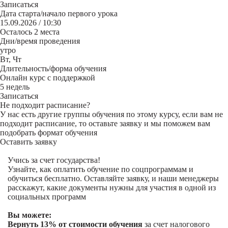
Записаться
Дата старта/начало первого урока
15.09.2026 / 10:30
Осталось 2 места
Дни/время проведения
утро
Вт, Чт
Длительность/форма обучения
Онлайн курс с поддержкой
5 недель
Записаться
Не подходит расписание?
У нас есть другие группы обучения по этому курсу, если вам не
подходит расписание, то оставьте заявку и мы поможем вам
подобрать формат обучения
Оставить заявку
Учись за счет государства!
Узнайте, как оплатить обучение по соцпрограммам и
обучиться бесплатно. Оставляйте заявку, и наши менеджеры
расскажут, какие документы нужны для участия в одной из
социальных программ
Вы можете:
Вернуть 13% от стоимости обучения
за счет налогового