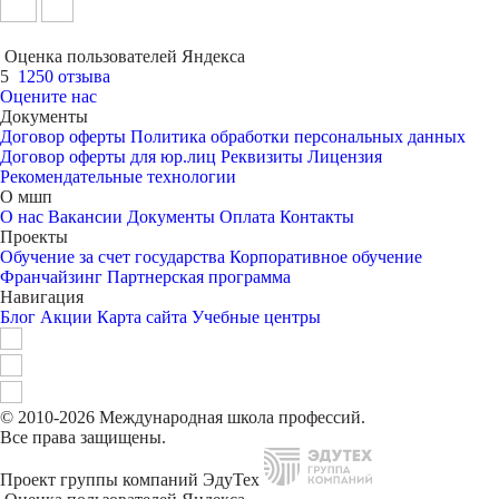
Оценка пользователей Яндекса
5
1250 отзыва
Оцените нас
Документы
Договор оферты
Политика обработки персональных данных
Договор оферты для юр.лиц
Реквизиты
Лицензия
Рекомендательные технологии
О мшп
О нас
Вакансии
Документы
Оплата
Контакты
Проекты
Обучение за счет государства
Корпоративное обучение
Франчайзинг
Партнерская программа
Навигация
Блог
Акции
Карта сайта
Учебные центры
© 2010-2026 Международная школа профессий.
Все права защищены.
Проект группы компаний ЭдуТех