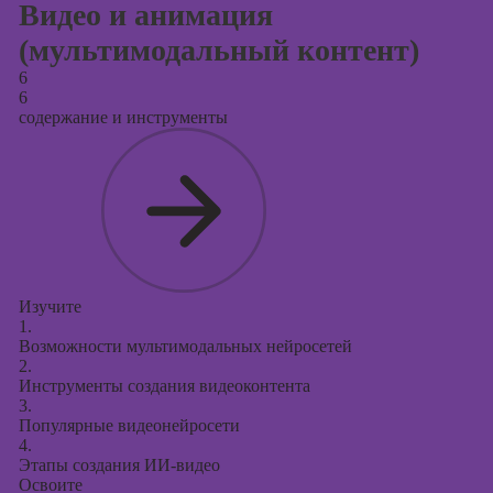
Видео и анимация
(мультимодальный контент)
6
6
содержание и инструменты
Изучите
1.
Возможности мультимодальных нейросетей
2.
Инструменты создания видеоконтента
3.
Популярные видеонейросети
4.
Этапы создания ИИ-видео
Освоите