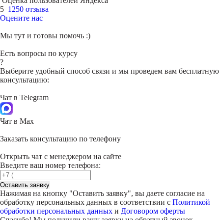
Оценка пользователей Яндекса
5
1250 отзыва
Оцените нас
Мы тут и готовы помочь :)
Есть вопросы по курсу
?
Выберите удобный способ связи и мы проведем вам бесплатную
консультацию:
Чат в Telegram
Чат в Max
Заказать консультацию по телефону
Открыть чат с менеджером на сайте
Введите ваш номер телефона:
Оставить заявку
Нажимая на кнопку "
Оставить заявку
", вы даете согласие на
обработку персональных данных в соответствии с
Политикой
обработки персональных данных
и
Договором оферты
Спасибо! Мы получили вашу заявку на обратный звонок