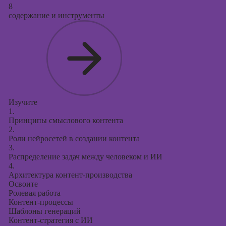
8
содержание и инструменты
Изучите
1.
Принципы смыслового контента
2.
Роли нейросетей в создании контента
3.
Распределение задач между человеком и ИИ
4.
Архитектура контент-производства
Освоите
Ролевая работа
Контент-процессы
Шаблоны генераций
Контент-стратегия с ИИ