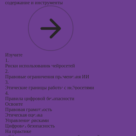
содержание и инструменты
Изучите
1.
Риски использования нейросетей
2.
Правовые ограничения применения ИИ
3.
Этические границы работы с нейросетями
4.
Правила цифровой безопасности
Освоите
Правовая грамотность
Этическая оценка
Управление рисками
Цифровая безопасность
На практике