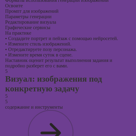
Форматы использования генерации изображений
Освоите
Промпт для изображений
Параметры генерации
Редактирование визуала
Графические сервисы
На практике
•
Создадите портрет и пейзаж с помощью нейросетей.
•
Измените стиль изображений.
•
Отредактируете позу персонажа.
•
Измените время суток в сцене.
Наставник оценит результат выполнения задания и
подробно разберет его с вами.
5
Визуал: изображения под
конкретную задачу
5
5
содержание и инструменты