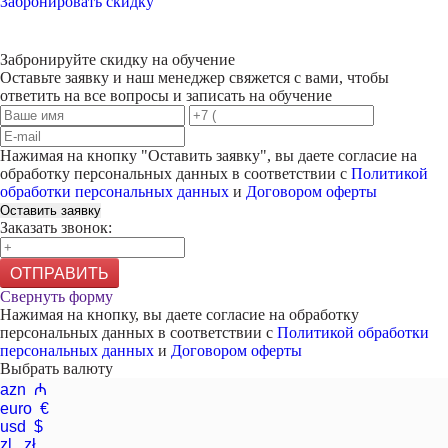
Забронировать скидку
Забронируйте скидку на обучение
Оставьте заявку и наш менеджер свяжется с вами, чтобы
ответить на все вопросы и записать на обучение
Нажимая на кнопку "
Оставить заявку
", вы даете согласие на
обработку персональных данных в соответствии с
Политикой
обработки персональных данных
и
Договором оферты
Оставить заявку
Заказать звонок:
ОТПРАВИТЬ
Свернуть форму
Нажимая на кнопку, вы даете согласие на обработку
персональных данных в соответствии с
Политикой обработки
персональных данных
и
Договором оферты
Выбрать валюту
azn ₼
euro €
usd $
zl. zł