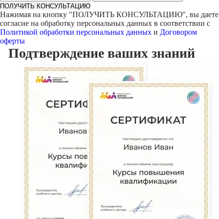
ПОЛУЧИТЬ КОНСУЛЬТАЦИЮ
Нажимая на кнопку "
ПОЛУЧИТЬ КОНСУЛЬТАЦИЮ
", вы даете
согласие на обработку персональных данных в соответствии с
Политикой обработки персональных данных
и
Договором
оферты
Подтверждение
ваших знаний