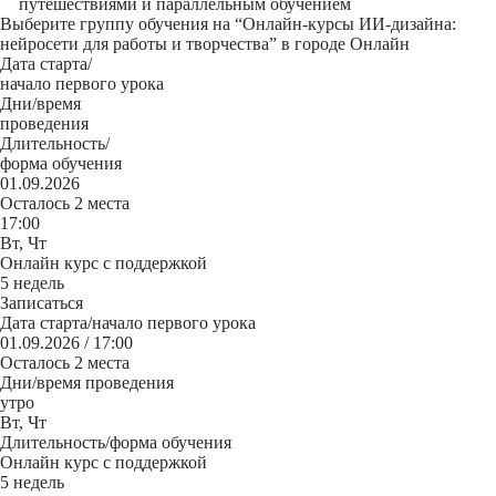
путешествиями и параллельным обучением
Выберите группу обучения на “Онлайн-курсы ИИ-дизайна:
нейросети для работы и творчества” в городе Онлайн
Дата старта/
начало первого урока
Дни/время
проведения
Длительность/
форма обучения
01.09.2026
Осталось 2 места
17:00
Вт, Чт
Онлайн курс с поддержкой
5 недель
Записаться
Дата старта/начало первого урока
01.09.2026 / 17:00
Осталось 2 места
Дни/время проведения
утро
Вт, Чт
Длительность/форма обучения
Онлайн курс с поддержкой
5 недель