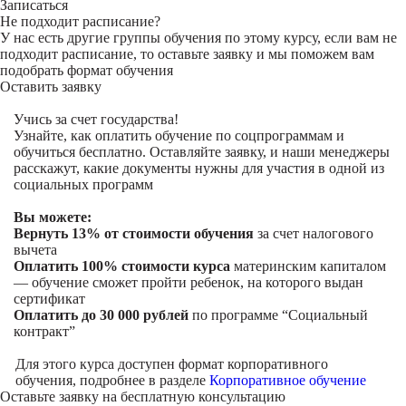
Записаться
Не подходит расписание?
У нас есть другие группы обучения по этому курсу, если вам не
подходит расписание, то оставьте заявку и мы поможем вам
подобрать формат обучения
Оставить заявку
Учись за счет государства!
Узнайте, как оплатить обучение по соцпрограммам и
обучиться бесплатно. Оставляйте заявку, и наши менеджеры
расскажут, какие документы нужны для участия в одной из
социальных программ
Вы можете:
Вернуть 13% от стоимости обучения
за счет налогового
вычета
Оплатить 100% стоимости курса
материнским капиталом
— обучение сможет пройти ребенок, на которого выдан
сертификат
Оплатить до 30 000 рублей
по программе “Социальный
контракт”
Для этого курса доступен формат корпоративного
обучения, подробнее в разделе
Корпоративное обучение
Оставьте заявку на
бесплатную консультацию