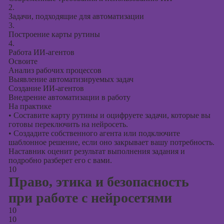
2.
Задачи, подходящие для автоматизации
3.
Построение карты рутины
4.
Работа ИИ-агентов
Освоите
Анализ рабочих процессов
Выявление автоматизируемых задач
Создание ИИ-агентов
Внедрение автоматизации в работу
На практике
•
Составите карту рутины и оцифруете задачи, которые вы
готовы переключить на нейросеть.
•
Создадите собственного агента или подключите
шаблонное решение, если оно закрывает вашу потребность.
Наставник оценит результат выполнения задания и
подробно разберет его с вами.
10
Право, этика и безопасность
при работе с нейросетями
10
10