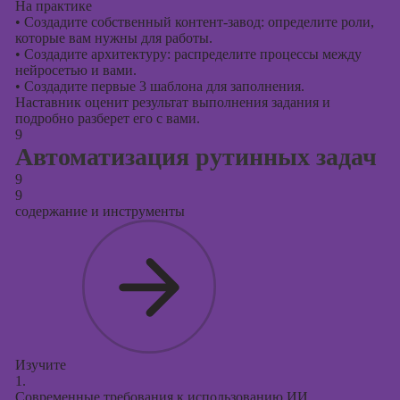
На практике
•
Создадите собственный контент-завод: определите роли,
которые вам нужны для работы.
•
Создадите архитектуру: распределите процессы между
нейросетью и вами.
•
Создадите первые 3 шаблона для заполнения.
Наставник оценит результат выполнения задания и
подробно разберет его с вами.
9
Автоматизация рутинных задач
9
9
содержание и инструменты
Изучите
1.
Современные требования к использованию ИИ