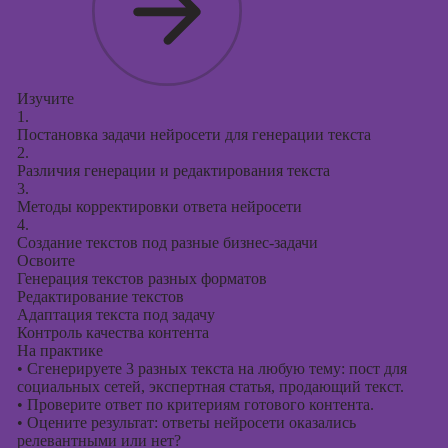
Изучите
1.
Постановка задачи нейросети для генерации текста
2.
Различия генерации и редактирования текста
3.
Методы корректировки ответа нейросети
4.
Создание текстов под разные бизнес-задачи
Освоите
Генерация текстов разных форматов
Редактирование текстов
Адаптация текста под задачу
Контроль качества контента
На практике
•
Сгенерируете 3 разных текста на любую тему: пост для
социальных сетей, экспертная статья, продающий текст.
•
Проверите ответ по критериям готового контента.
•
Оцените результат: ответы нейросети оказались
релевантными или нет?