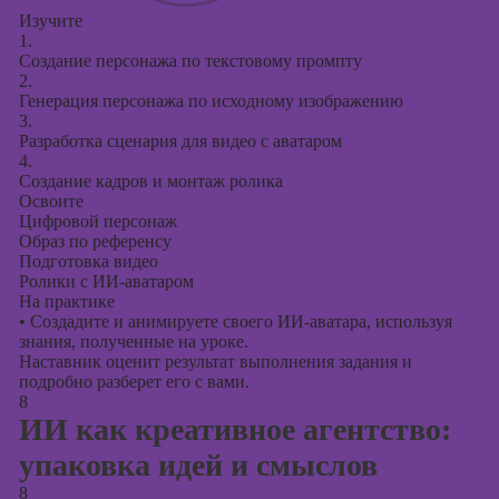
Изучите
1.
Создание персонажа по текстовому промпту
2.
Генерация персонажа по исходному изображению
3.
Разработка сценария для видео с аватаром
4.
Создание кадров и монтаж ролика
Освоите
Цифровой персонаж
Образ по референсу
Подготовка видео
Ролики с ИИ-аватаром
На практике
•
Создадите и анимируете своего ИИ-аватара, используя
знания, полученные на уроке.
Наставник оценит результат выполнения задания и
подробно разберет его с вами.
8
ИИ как креативное агентство:
упаковка идей и смыслов
8