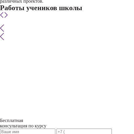
различных проектов.
Работы учеников школы
Бесплатная
консультация по курсу