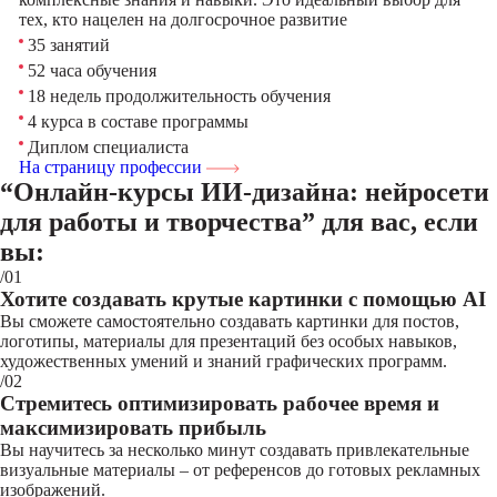
тех, кто нацелен на долгосрочное развитие
35 занятий
52 часа обучения
18 недель продолжительность обучения
4 курса в составе программы
Диплом специалиста
На страницу профессии
“Онлайн-курсы ИИ-дизайна: нейросети
для работы и творчества”
для вас, если
вы:
/01
Хотите создавать крутые картинки с помощью AI
Вы сможете самостоятельно создавать картинки для постов,
логотипы, материалы для презентаций без особых навыков,
художественных умений и знаний графических программ.
/02
Стремитесь оптимизировать рабочее время и
максимизировать прибыль
Вы научитесь за несколько минут создавать привлекательные
визуальные материалы – от референсов до готовых рекламных
изображений.