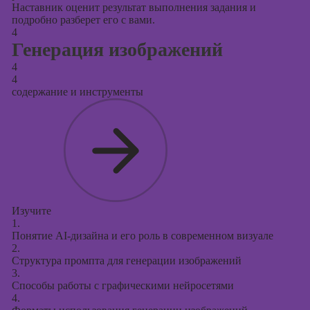
Наставник оценит результат выполнения задания и
подробно разберет его с вами.
4
Генерация изображений
4
4
содержание и инструменты
Изучите
1.
Понятие AI-дизайна и его роль в современном визуале
2.
Структура промпта для генерации изображений
3.
Способы работы с графическими нейросетями
4.