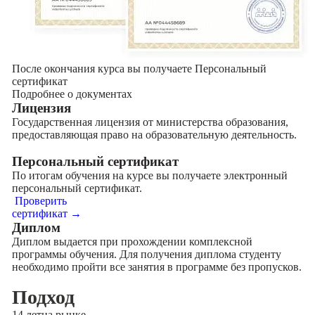
После окончания курса вы получаете Персональный
сертификат
Подробнее о документах
Лицензия
Государственная лицензия от министерства образования,
предоставляющая право на образовательную деятельность.
Персональный сертификат
По итогам обучения на курсе вы получаете электронный
персональный сертификат.
Проверить
сертификат →
Диплом
Диплом выдается при прохождении комплексной
программы обучения. Для получения диплома студенту
необходимо пройти все занятия в программе без пропусков.
Подход
14 лет
на рынке