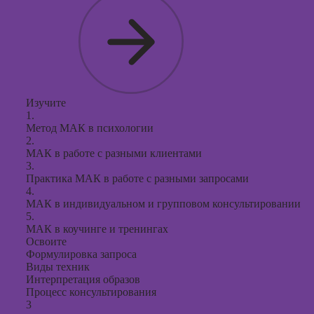
Изучите
1.
Метод МАК в психологии
2.
МАК в работе с разными клиентами
3.
Практика МАК в работе с разными запросами
4.
МАК в индивидуальном и групповом консультировании
5.
МАК в коучинге и тренингах
Освоите
Формулировка запроса
Виды техник
Интерпретация образов
Процесс консультирования
3