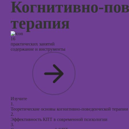
Когнитивно-пов
терапия
16
практических занятий
содержание и инструменты
Изучите
1.
Теоретические основы когнитивно-поведенческой терапии
2.
Эффективность КПТ в современной психологии
3.