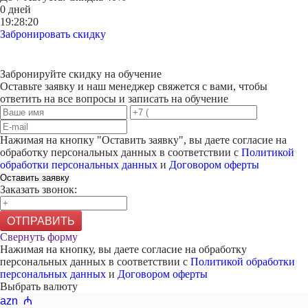
0 дней
19:28:20
Забронировать скидку
Забронируйте скидку на обучение
Оставьте заявку и наш менеджер свяжется с вами, чтобы
ответить на все вопросы и записать на обучение
Нажимая на кнопку "
Оставить заявку
", вы даете согласие на
обработку персональных данных в соответствии с
Политикой
обработки персональных данных
и
Договором оферты
Оставить заявку
Заказать звонок:
ОТПРАВИТЬ
Свернуть форму
Нажимая на кнопку, вы даете согласие на обработку
персональных данных в соответствии с
Политикой обработки
персональных данных
и
Договором оферты
Выбрать валюту
azn ₼