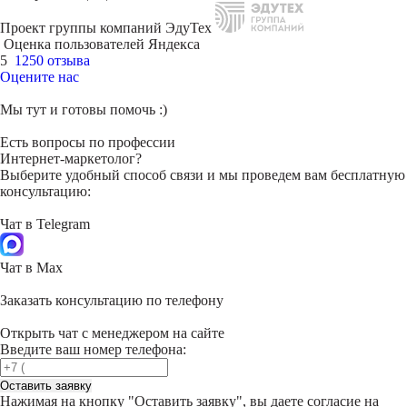
Проект группы компаний ЭдуТех
Оценка пользователей Яндекса
5
1250 отзыва
Оцените нас
Мы тут и готовы помочь :)
Есть вопросы по профессии
Интернет-маркетолог?
Выберите удобный способ связи и мы проведем вам бесплатную
консультацию:
Чат в Telegram
Чат в Max
Заказать консультацию по телефону
Открыть чат с менеджером на сайте
Введите ваш номер телефона:
Оставить заявку
Нажимая на кнопку "
Оставить заявку
", вы даете согласие на