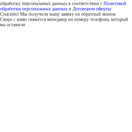
обработку персональных данных в соответствии с
Политикой
обработки персональных данных
и
Договором оферты
Спасибо! Мы получили вашу заявку на обратный звонок
Скоро с вами свяжется менеджер по номеру телефона, который
вы оставили