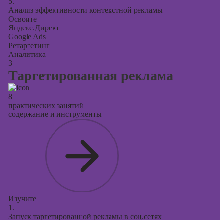
5.
Анализ эффективности контекстной рекламы
Освоите
Яндекс.Директ
Google Ads
Ретаргетинг
Аналитика
3
Таргетированная реклама
8
практических занятий
содержание и инструменты
Изучите
1.
Запуск таргетированной рекламы в соц.сетях