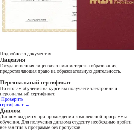
Подробнее о документах
Лицензия
Государственная лицензия от министерства образования,
предоставляющая право на образовательную деятельность.
Персональный сертификат
По итогам обучения на курсе вы получаете электронный
персональный сертификат.
Проверить
сертификат →
Диплом
Диплом выдается при прохождении комплексной программы
обучения. Для получения диплома студенту необходимо пройти
все занятия в программе без пропусков.