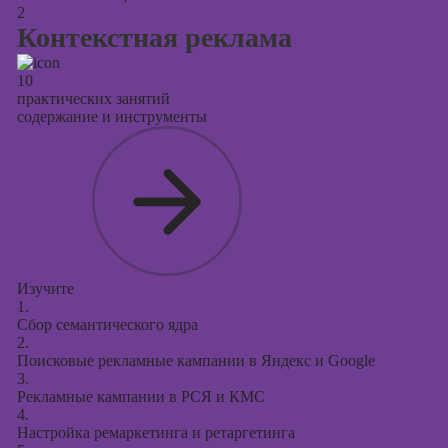
2
Контекстная реклама
10
практических занятий
содержание и инструменты
Изучите
1.
Сбор семантического ядра
2.
Поисковые рекламные кампании в Яндекс и Google
3.
Рекламные кампании в РСЯ и КМС
4.
Настройка ремаркетинга и ретаргетинга