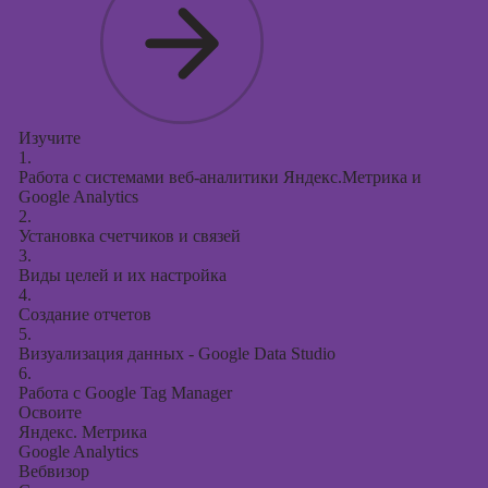
Изучите
1.
Работа с системами веб-аналитики Яндекс.Метрика и
Google Analytics
2.
Установка счетчиков и связей
3.
Виды целей и их настройка
4.
Создание отчетов
5.
Визуализация данных - Google Data Studio
6.
Работа с Google Tag Manager
Освоите
Яндекс. Метрика
Google Analytics
Вебвизор