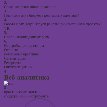
2.
Создание рекламных креативов
3.
Планирование бюджета рекламных кампаний
4.
Работа с MyTarget: запуск рекламной кампании в проектах
VK
5.
Сбор и анализ данных о РК
6.
Настройка ретаргетинга
Освоите
Рекламные креативы
Сегментация
Ретаргетинг
Оптимизация РК
4
Веб-аналитика
8
практических занятий
содержание и инструменты