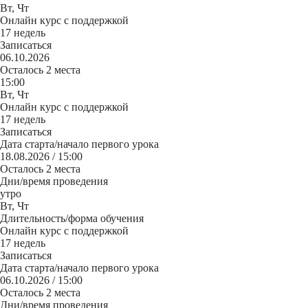
Вт, Чт
Онлайн курс с поддержкой
17 недель
Записаться
06.10.2026
Осталось 2 места
15:00
Вт, Чт
Онлайн курс с поддержкой
17 недель
Записаться
Дата старта/начало первого урока
18.08.2026 / 15:00
Осталось 2 места
Дни/время проведения
утро
Вт, Чт
Длительность/форма обучения
Онлайн курс с поддержкой
17 недель
Записаться
Дата старта/начало первого урока
06.10.2026 / 15:00
Осталось 2 места
Дни/время проведения