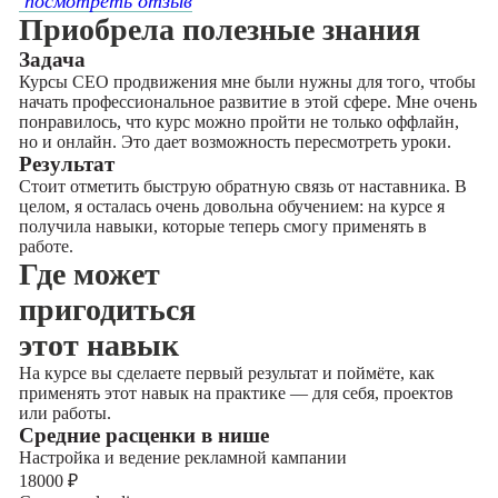
посмотреть отзыв
Приобрела полезные знания
Задача
Курсы СЕО продвижения мне были нужны для того, чтобы
начать профессиональное развитие в этой сфере. Мне очень
понравилось, что курс можно пройти не только оффлайн,
но и онлайн. Это дает возможность пересмотреть уроки.
Результат
Стоит отметить быструю обратную связь от наставника. В
целом, я осталась очень довольна обучением: на курсе я
получила навыки, которые теперь смогу применять в
работе.
Где может
пригодиться
этот навык
На курсе вы сделаете первый результат и поймёте, как
применять этот навык на практике — для себя, проектов
или работы.
Cредние расценки в нише
Настройка и ведение рекламной кампании
18000
₽