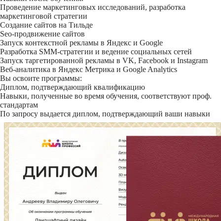
Проведение маркетинговых исследований, разработка
маркетинговой стратегии
Создание сайтов на Тильде
Seo-продвижение сайтов
Запуск контекстной рекламы в Яндекс и Google
Разработка SMM-стратегии и ведение социальных сетей
Запуск таргетированной рекламы в VK, Facebook и Instagram
Веб-аналитика в Яндекс Метрика и Google Analytics
Вы освоите программы:
Диплом, подтверждающий квалификацию
Навыки, полученные во время обучения, соответствуют проф.
стандартам
По запросу выдается диплом, подтверждающий ваши навыки