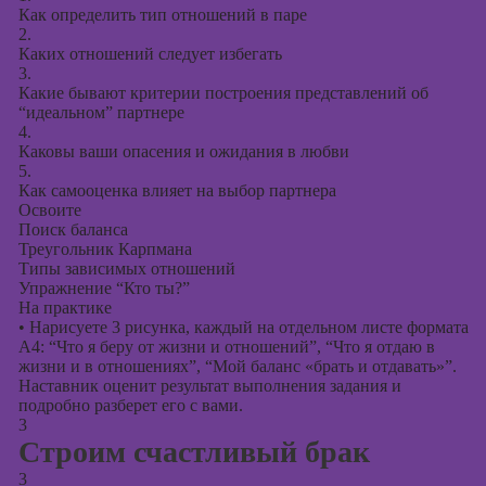
Как определить тип отношений в паре
2.
Каких отношений следует избегать
3.
Какие бывают критерии построения представлений об
“идеальном” партнере
4.
Каковы ваши опасения и ожидания в любви
5.
Как самооценка влияет на выбор партнера
Освоите
Поиск баланса
Треугольник Карпмана
Типы зависимых отношений
Упражнение “Кто ты?”
На практике
•
Нарисуете 3 рисунка, каждый на отдельном листе формата
А4: “Что я беру от жизни и отношений”, “Что я отдаю в
жизни и в отношениях”, “Мой баланс «брать и отдавать»”.
Наставник оценит результат выполнения задания и
подробно разберет его с вами.
3
Строим счастливый брак
3