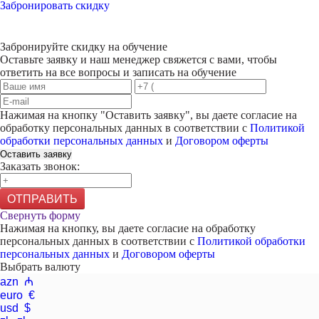
Забронировать скидку
Забронируйте скидку на обучение
Оставьте заявку и наш менеджер свяжется с вами, чтобы
ответить на все вопросы и записать на обучение
Нажимая на кнопку "
Оставить заявку
", вы даете согласие на
обработку персональных данных в соответствии с
Политикой
обработки персональных данных
и
Договором оферты
Оставить заявку
Заказать звонок:
ОТПРАВИТЬ
Свернуть форму
Нажимая на кнопку, вы даете согласие на обработку
персональных данных в соответствии с
Политикой обработки
персональных данных
и
Договором оферты
Выбрать валюту
azn ₼
euro €
usd $