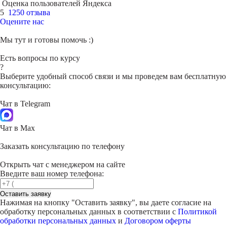
Оценка пользователей Яндекса
5
1250 отзыва
Оцените нас
Мы тут и готовы помочь :)
Есть вопросы по курсу
?
Выберите удобный способ связи и мы проведем вам бесплатную
консультацию:
Чат в Telegram
Чат в Max
Заказать консультацию по телефону
Открыть чат с менеджером на сайте
Введите ваш номер телефона:
Оставить заявку
Нажимая на кнопку "
Оставить заявку
", вы даете согласие на
обработку персональных данных в соответствии с
Политикой
обработки персональных данных
и
Договором оферты