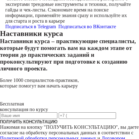
экспертами трендовые инструменты и техники, получайте
гайды и чек-листы. Сэкономьте время на поиске
информации, применяйте знания сразу и используйте их
для старта и роста в карьере
Подписаться в Telegram
Подписаться во ВКонтакте
Наставники курса
Наставники курса – практикующие специалисты,
которые будут помогать вам на каждом этапе от
теории до практических заданий и
проконсультируют при подготовке к созданию
личного проекта.
Более 1000 специалистов-практиков,
которые помогут вам начать карьеру
Бесплатная
консультация по курсу
ПОЛУЧИТЬ КОНСУЛЬТАЦИЮ
Нажимая на кнопку "
ПОЛУЧИТЬ КОНСУЛЬТАЦИЮ
", вы даете
согласие на обработку персональных данных в соответствии с
Политикой обработки персональных данных
и
Договором