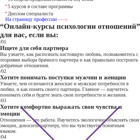
5 курсов в составе программы
Диплом специалиста
На страницу профессии
“Онлайн-курсы психологии отношений”
для вас, если вы:
/01
Ищете для себя партнера
Вы узнаете, как распознать настоящую любовь, познакомитесь с
теориями выбора брачного партнера и как правильно построить
добрачные отношения.
/02
Хотите понимать поступки мужчин и женщин
Узнаете, чем отличаются женские и мужские потребности в
любви, и как понять своего партнера. Главное — научитесь
понимать себя и будете знать свои потребности и желания.
/03
Хотите комфортно выражать свои чувства и
эмоции
Отношения — это работа. Научитесь экологично объяснять свои
эмоции, доносить партнеру, что вы чувствуете, понятным
языком.
/04