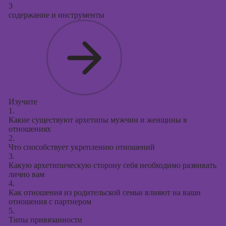
3
содержание и инструменты
Изучите
1.
Какие существуют архетипы мужчин и женщины в
отношениях
2.
Что способствует укреплению отношений
3.
Какую архетипическую сторону себя необходимо развивать
лично вам
4.
Как отношения из родительской семьи влияют на ваши
отношения с партнером
5.
Типы привязанности