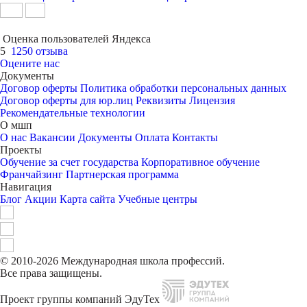
Оценка пользователей Яндекса
5
1250 отзыва
Оцените нас
Документы
Договор оферты
Политика обработки персональных данных
Договор оферты для юр.лиц
Реквизиты
Лицензия
Рекомендательные технологии
О мшп
О нас
Вакансии
Документы
Оплата
Контакты
Проекты
Обучение за счет государства
Корпоративное обучение
Франчайзинг
Партнерская программа
Навигация
Блог
Акции
Карта сайта
Учебные центры
© 2010-2026 Международная школа профессий.
Все права защищены.
Проект группы компаний ЭдуТех