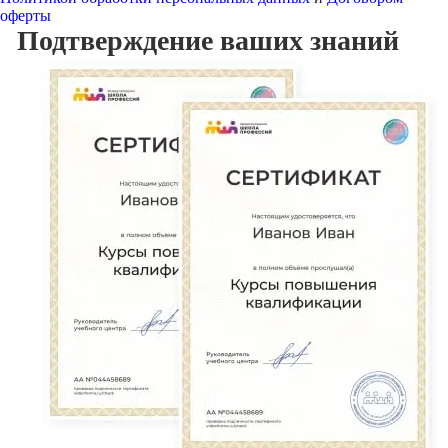
оферты
Подтверждение
ваших знаний