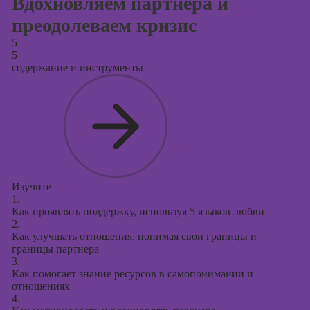
Вдохновляем партнера и
преодолеваем кризис
5
5
содержание и инструменты
Изучите
1.
Как проявлять поддержку, используя 5 языков любви
2.
Как улучшать отношения, понимая свои границы и
границы партнера
3.
Как помогает знание ресурсов в самопонимании и
отношениях
4.