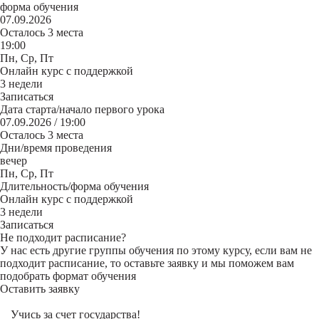
форма обучения
07.09.2026
Осталось 3 места
19:00
Пн, Ср, Пт
Онлайн курс с поддержкой
3 недели
Записаться
Дата старта/начало первого урока
07.09.2026 / 19:00
Осталось 3 места
Дни/время проведения
вечер
Пн, Ср, Пт
Длительность/форма обучения
Онлайн курс с поддержкой
3 недели
Записаться
Не подходит расписание?
У нас есть другие группы обучения по этому курсу, если вам не
подходит расписание, то оставьте заявку и мы поможем вам
подобрать формат обучения
Оставить заявку
Учись за счет государства!