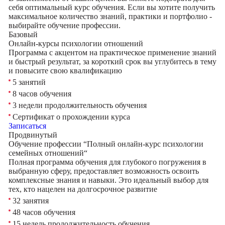
себя оптимальный курс обучения. Если вы хотите получить
максимальное количество знаний, практики и портфолио -
выбирайте обучение профессии.
Базовый
Онлайн-курсы психологии отношений
Программа с акцентом на практическое применение знаний
и быстрый результат, за короткий срок вы углубитесь в тему
и повысите свою квалификацию
5 занятий
8 часов обучения
3 недели продолжительность обучения
Сертификат о прохождении курса
Записаться
Продвинутый
Обучение профессии “Полный онлайн-курс психологии
семейных отношений“
Полная программа обучения для глубокого погружения в
выбранную сферу, предоставляет возможность освоить
комплексные знания и навыки. Это идеальный выбор для
тех, кто нацелен на долгосрочное развитие
32 занятия
48 часов обучения
15 недель продолжительность обучения