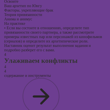
Освоите
Ваш архетип по Юнгу
Факторы, укрепляющие брак
Теория привязанности
Анима и анимус
На практике
•
Если вы состоите в отношениях, определите тип
привязанности своего партнера, а также рассмотрите
примеры известных пар или персонажей из кинофильмов
(сериалов) и определите их архетипические роли.
Наставник оценит результат выполнения задания и
подробно разберет его с вами.
4
Улаживаем конфликты
4
4
содержание и инструменты